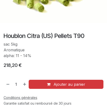
Houblon Citra (US) Pellets T90
sac 5kg
Aromatique
alpha: 11 - 14%
218,20
€
Ajouter au panier
Conditions générales
Garantie satisfait ou remboursé de 30 jours