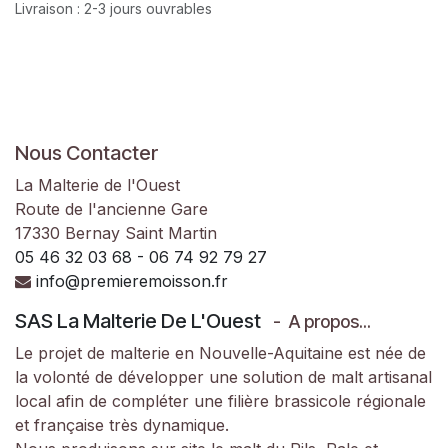
Livraison : 2-3 jours ouvrables
Nous Contacter
La Malterie de l'Ouest
Route de l'ancienne Gare
17330 Bernay Saint Martin
05 46 32 03 68 - 06 74 92 79 27
info@premieremoisson.fr
SAS La Malterie De L'Ouest
-
A propos...
Le projet de malterie en Nouvelle-Aquitaine est née de
la volonté de développer une solution de malt artisanal
local afin de compléter une filière brassicole régionale
et française très dynamique.