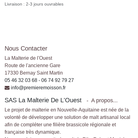
Livraison : 2-3 jours ouvrables
Nous Contacter
La Malterie de l'Ouest
Route de l'ancienne Gare
17330 Bernay Saint Martin
05 46 32 03 68 - 06 74 92 79 27
info@premieremoisson.fr
SAS La Malterie De L'Ouest
-
A propos...
Le projet de malterie en Nouvelle-Aquitaine est née de la
volonté de développer une solution de malt artisanal local
afin de compléter une filière brassicole régionale et
française très dynamique.